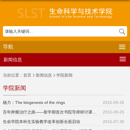
导航
新闻信息
当前位置：
首页
新闻信息
学院新闻
学院新闻
杨力：The biogenesis of the rings
2015-09-26
百年肿瘤治疗之路——新学期首次书院导师研讨课开课
2015-09-25
生命学院本科生实验教学改革创新全面启动
2015-07-30