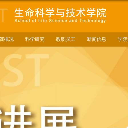
院概况
科学研究
教职员工
新闻信息
学院