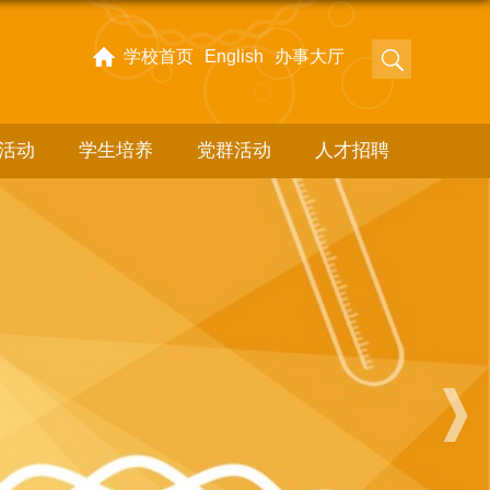
学校首页
English
办事大厅
活动
学生培养
党群活动
人才招聘