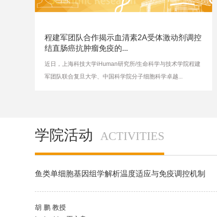
程建军团队合作揭示血清素2A受体激动剂调控
结直肠癌抗肿瘤免疫的...
近日，上海科技大学iHuman研究所/生命科学与技术学院程建
军团队联合复旦大学、中国科学院分子细胞科学卓越...
学院活动
ACTIVITIES
鱼类单细胞基因组学解析温度适应与免疫调控机制
胡 鹏 教授