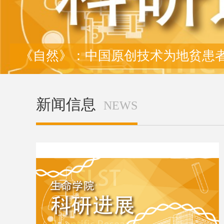
《自然》：中国原创技术为地贫患
新闻信息
NEWS