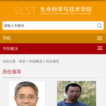
导航
学院概况
当前位置：
首页
学院概况
历任领导
历任领导