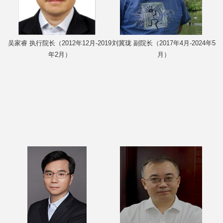
吴家睿 执行院长（2012年12月-2019
刘冀珑 副院长（2017年4月-2024年5
年2月）
月）