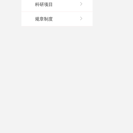
科研项目
规章制度