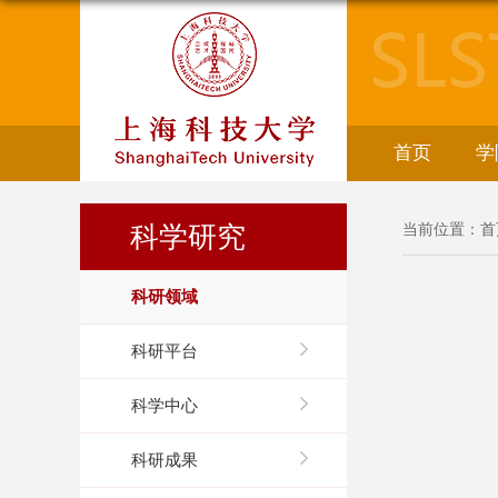
首页
学
科学研究
当前位置：
首
科研领域
科研平台
科学中心
科研成果