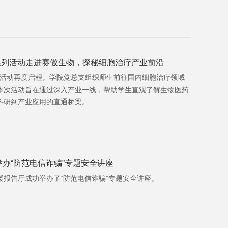
车”系列活动走进赛傲生物，探秘细胞治疗产业前沿
系列活动再度启程。学院党总支组织师生前往国内细胞治疗领域
本次活动旨在通过深入产业一线，帮助学生直观了解生物医药
科研到产业应用的直通桥梁。
办“防范电信诈骗”专题安全讲座
L楼报告厅成功举办了“防范电信诈骗”专题安全讲座。