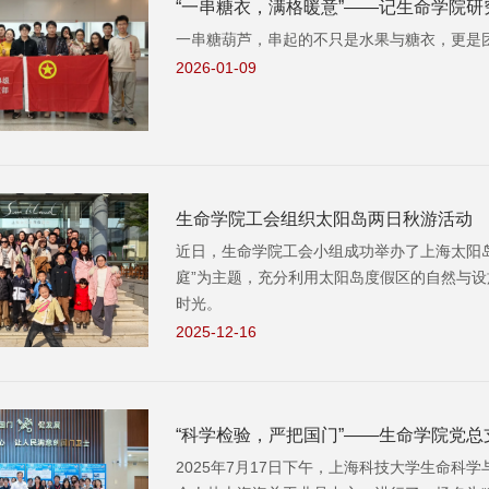
“一串糖衣，满格暖意”——记生命学院研
一串糖葫芦，串起的不只是水果与糖衣，更是
2026-01-09
生命学院工会组织太阳岛两日秋游活动
近日，生命学院工会小组成功举办了上海太阳
庭”为主题，充分利用太阳岛度假区的自然与
时光。
2025-12-16
“科学检验，严把国门”——生命学院党
2025年7月17日下午，上海科技大学生命科