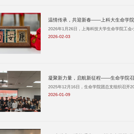
温情传承，共迎新春——上科大生命学
2026年1月26日，上海科技大学生命学院
2026-02-03
凝聚新力量，启航新征程——生命学院召开
2025年12月16日，生命学院团总支组织召开2
2026-01-09