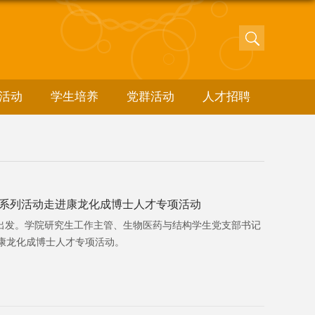
活动
学生培养
党群活动
人才招聘
车”系列活动走进康龙化成博士人才专项活动
动再出发。学院研究生工作主管、生物医药与结构学生党支部书记
康龙化成博士人才专项活动。