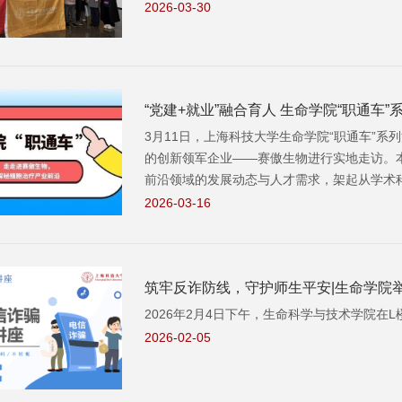
2026-03-30
“党建+就业”融合育人 生命学院“职通
3月11日，上海科技大学生命学院“职通车”
的创新领军企业——赛傲生物进行实地走访。
前沿领域的发展动态与人才需求，架起从学术
2026-03-16
筑牢反诈防线，守护师生平安|生命学院举
2026年2月4日下午，生命科学与技术学院在
2026-02-05