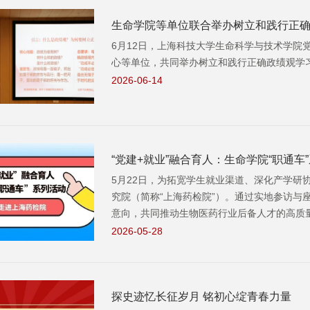
生命学院等单位联合举办树立和践行正确
6月12日，上海科技大学生命科学与技术学院党
心等单位，共同举办树立和践行正确政绩观学
2026-06-14
“党建+就业”融合育人：生命学院“职通
5月22日，为拓宽学生就业渠道、深化产学研
究院（简称“上海药检院”）。通过实地参访与
意向，共同推动生物医药行业后备人才的高质
2026-05-28
探史迹忆长征岁月 铭初心绽青春力量