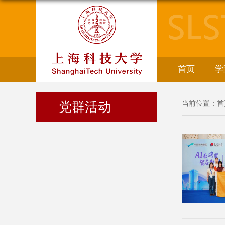
首页
学
党群活动
当前位置：
首