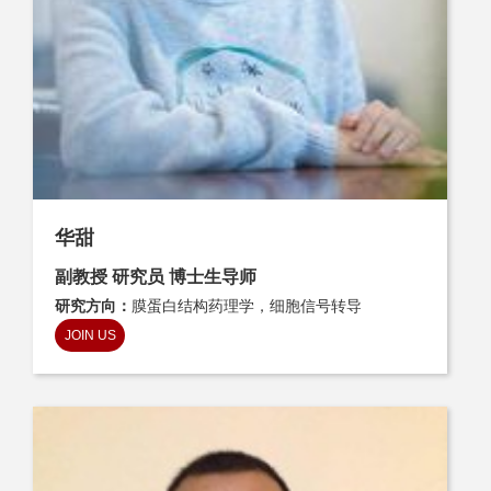
华甜
副教授 研究员 博士生导师
研究方向：
膜蛋白结构药理学，细胞信号转导
JOIN US