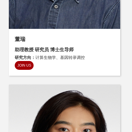
董瑞
助理教授 研究员 博士生导师
研究方向：
计算生物学、基因转录调控
JOIN US