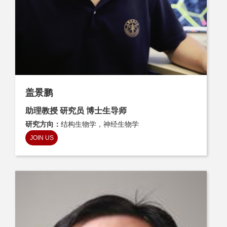
盖景鹏
助理教授 研究员 博士生导师
研究方向：
结构生物学，神经生物学
JOIN US