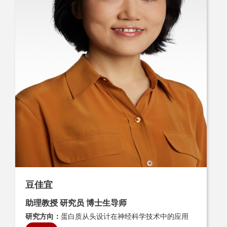
豆佳宜
助理教授 研究员 博士生导师
研究方向：
蛋白质从头设计在神经科学技术中的应用