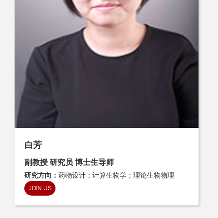
白芳
副教授 研究员 博士生导师
研究方向：
药物设计；计算生物学；理论生物物理
JOIN US