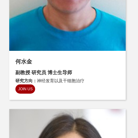
何水金
副教授 研究员 博士生导师
研究方向：
神经发育以及干细胞治疗
JOIN US