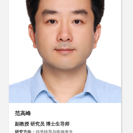
范高峰
副教授 研究员 博士生导师
研究方向：
信号转导与疾病发生