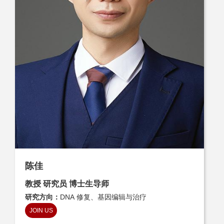
陈佳
教授 研究员 博士生导师
研究方向：
DNA 修复、基因编辑与治疗
JOIN US