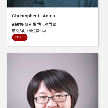
Christopher L. Antos
副教授 研究员 博士生导师
研究方向：
组织再生学
JOIN US