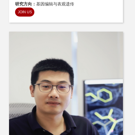
研究方向：
基因编辑与表观遗传
JOIN US