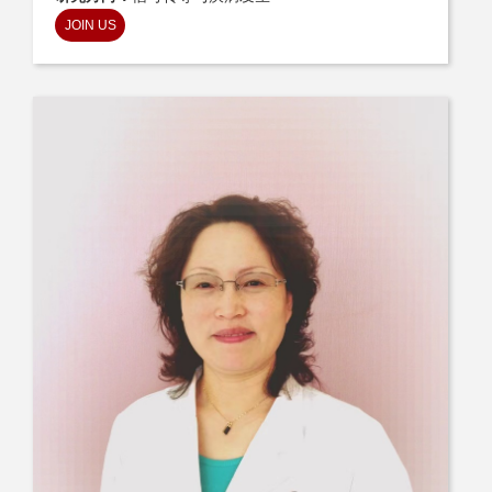
JOIN US