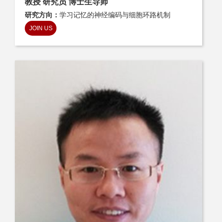
教授 研究员 博士生导师
研究方向：
学习记忆的神经编码与细胞环路机制
JOIN US