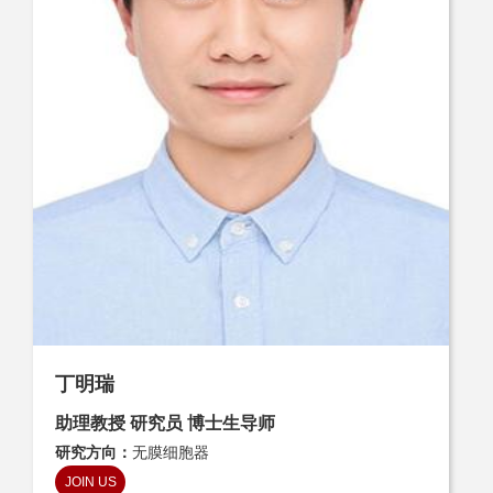
丁明瑞
助理教授 研究员 博士生导师
研究方向：
无膜细胞器
JOIN US