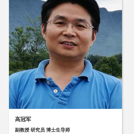
高冠军
副教授 研究员 博士生导师