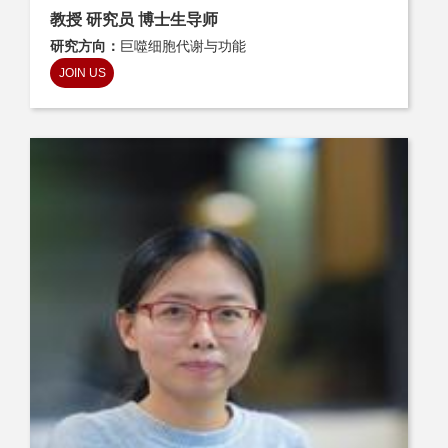
教授 研究员 博士生导师
研究方向：
巨噬细胞代谢与功能
JOIN US