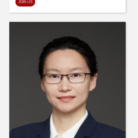
JOIN US