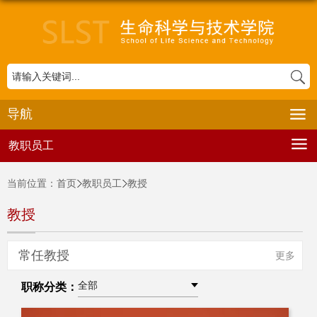
导航
教职员工
当前位置：
首页
教职员工
教授
教授
常任教授
更多
全部
职称分类：