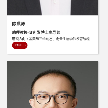
陈洪涛
助理教授 研究员 博士生导师
研究方向：
基因组三维动态、定量生物学和发育编程
JOIN US