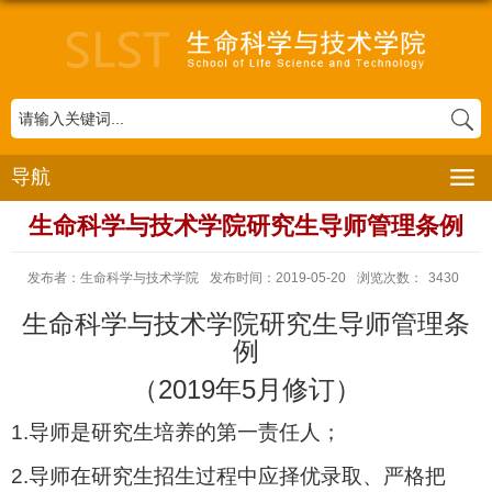
导航
生命科学与技术学院研究生导师管理条例
发布者：生命科学与技术学院
发布时间：2019-05-20
浏览次数：
3430
生命科学与技术学院研究生导师管理条
例
（2019年5月修订）
1.
导师是研究生培养的第一责任人；
2.
导师在研究生招生过程中应择优录取、严格把