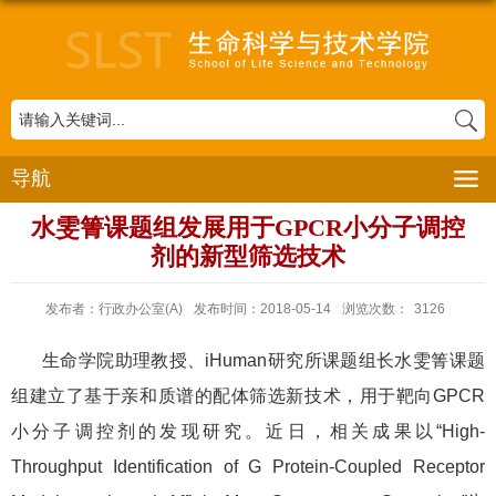
导航
水雯箐课题组发展用于GPCR小分子调控
剂的新型筛选技术
发布者：行政办公室(A)
发布时间：2018-05-14
浏览次数：
3126
生命学院助理教授、
iHuman
研究所课题组长水雯箐课题
组建立了基于亲和质谱的配体筛选新技术，用于靶向
GPCR
小分子调控剂的发现研究。近日，相关成果以“
High-
Throughput Identification of G Protein-Coupled Receptor