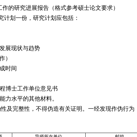
工作的研究进展报告（格式参考硕士论文要求）
究计划一份，研究计划应包括：
发展现状与趋势
作）
成时间
程博士工作单位意见书
能力水平的其他材料。
确性及完整性，不得伪造有关证明。一经发现作伪行为
师
导师所在单位
邮箱