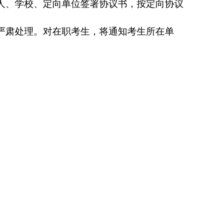
人、学校、定向单位签署协议书，按定向协议
严肃处理。对在职考生，将通知考生所在单