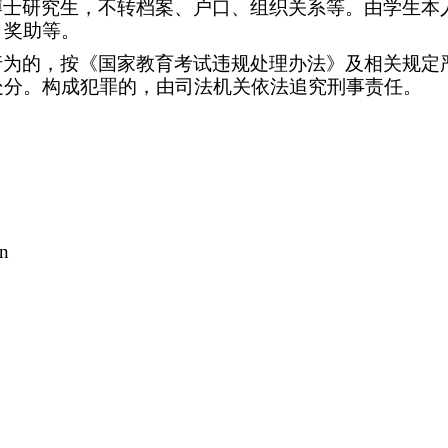
博士研究生，不转档案、户口、组织关系等。由学生本
、奖助等。
行为的，按《国家教育考试违规处理办法》及相关规定
处分。构成犯罪的，由司法机关依法追究刑事责任。
cn