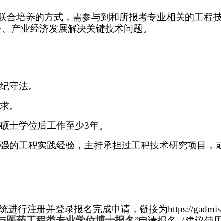
联合培养的方式，需参与到和所报考专业相关的工程
务、产业经济发展解决关键技术问题。
纪守法。
求。
硕士学位后工作至少
3
年。
强的工程实践经验，主持承担过工程技术研究项目，
统进行注册并登录报名完成申请，链接为
https://gadmi
与医药工程类专业学位博士报名
”申请报名（建议使