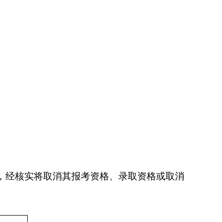
，经核实将取消其报考资格、录取资格或取消