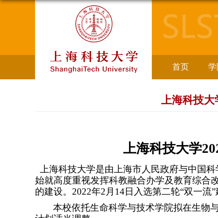
首页
学
上海科技大
上海科技大学
20
上海科技大学是由上海市人民政府与中国科
始就高度重视发挥科教融合办学及教育综合
的建设。
2022
年
2
月
14
日入选第二轮“双一流
本校依托生命科学与技术学院拟在生物