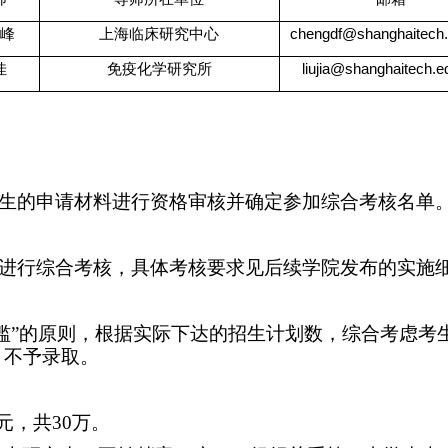
峰
上海临床研究中心
chengdf@shanghaitech.
佳
免疫化学研究所
liujia@shanghaitech.e
生的申请材料进行资格审核并确定参加综合考核名单
进行综合考核，具体考核要求见后续学院发布的实施
滥”的原则，根据实际下达的招生计划数，综合考虑考
，不予录取。
元，共
30
万。