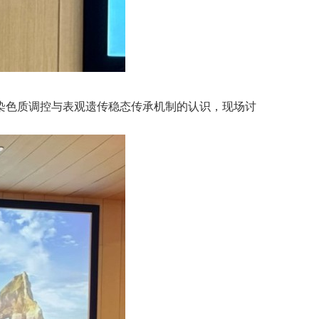
染色质调控与表观遗传稳态传承机制的认识，现场讨