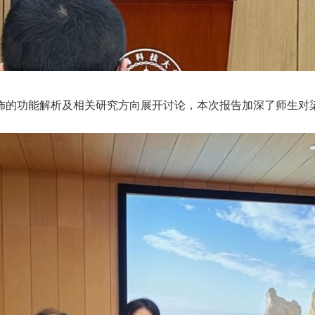
饰的功能解析及相关研究方向展开讨论，本次报告加深了师生对